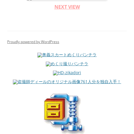
NEXT VIEW
Proudly powered by WordPress