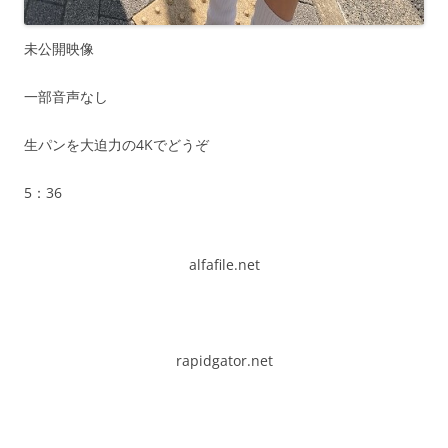
未公開映像
一部音声なし
生パンを大迫力の4Kでどうぞ
5：36
alfafile.net
rapidgator.net