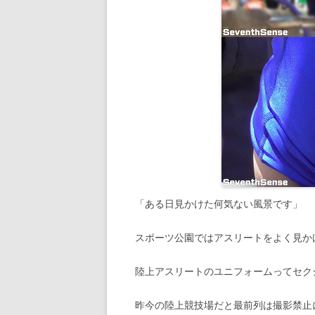
「ある日見かけた何気ない風景です」
スポーツ公園ではアスリートをよく見か
陸上アスリートのユニフォームってセク
昨今の陸上競技場だと最前列は撮影禁止