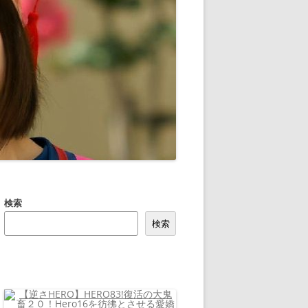
検索
検索