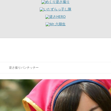
逆さ撮りパンチッチー